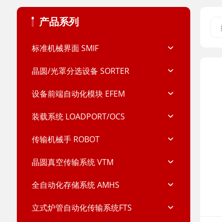
产品系列
标准机械界面 SMIF
晶圆/光罩分选设备 SORTER
设备前端自动化模块 EFEM
装载系统 LOADPORT/OCS
传输机械手 ROBOT
晶圆真空传输系统 VTM
全自动化存储系统 AMHS
立式炉管自动化传输系统FTS