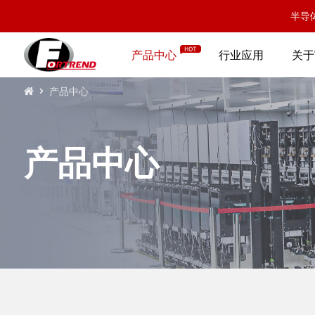
半导
产品中心
行业应用
关于
产品中心
产品中心