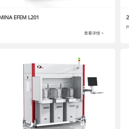
MINA EFEM L201
2
P
查看详情 >