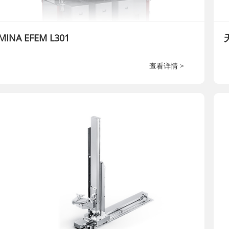
MINA EFEM L301
查看详情 >