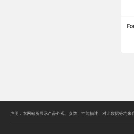
Fo
声明：本网站所展示产品外观、参数、性能描述、对比数据等均来