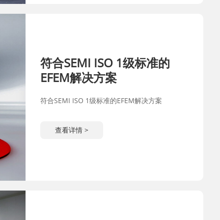
符合SEMI ISO 1级标准的
EFEM解决方案
符合SEMI ISO 1级标准的EFEM解决方案
查看详情 >