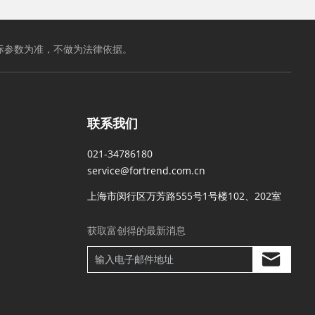
际参数为准，不做为法律依据。
联系我们
021-34786180
service@fortrend.com.cn
上海市闵行区万芳路555号1号楼102、202室
获取富创得的最新消息