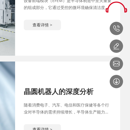
设备前端模块（EFEM）是半导体制造中至关重要
的组成部分，它通过受控的微环境确保清洁度要
求，实现晶圆的自动装卸。它连接前端和后端物
流，促进材料转移、设备控制和过程协调。
查看详情 >
晶圆机器人的深度分析
随着消费电子、汽车、电信和医疗保健等各个行
业对半导体的需求持续增长，半导体生产能力和
质量已成为影响行业竞争力的关键因素。在半导
体设备向更高效率、精度和自动化发展的过程
查看详情 >