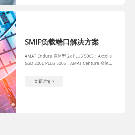
SMIF负载端口解决方案
AMAT Endura 宽体型 2x PLUS 500S；Axcelis
GSD 200E PLUS 500S；AMAT Centura 窄体型
2x PLUS 500R
查看详情 >