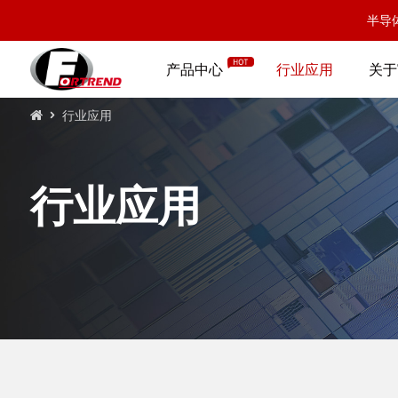
半导
产品中心
行业应用
关于
行业应用
行业应用