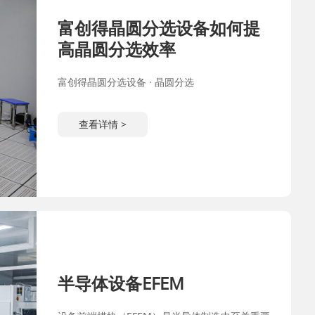
富创得晶圆分选设备如何提
高晶圆分选效率
富创得晶圆分选设备 · 晶圆分选
查看详情 >
半导体设备EFEM