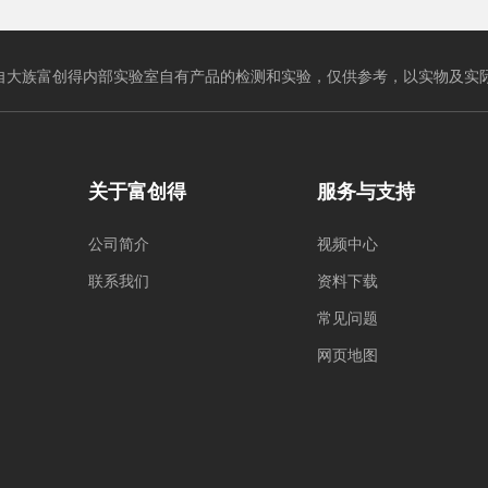
自大族富创得内部实验室自有产品的检测和实验，仅供参考，以实物及实
关于富创得
服务与支持
公司简介
视频中心
联系我们
资料下载
常见问题
网页地图