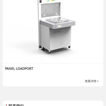
PANEL LOADPORT
查看详情 >