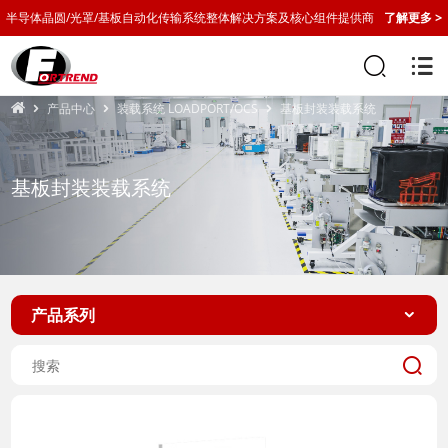
半导体晶圆/光罩/基板自动化传输系统整体解决方案及核心组件提供商
了解更多 >
产品中心
装载系统 LOADPORT/OCS
基板封装装载系统
基板封装装载系统
产品系列