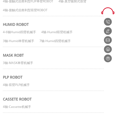
4轴-接触式伯努利型FLIP单臂ROBOT
4轴-真空吸附式双臂
4轴-接触式伯努利型双臂ROBOT
HUMID ROBOT
4-6轴Humid四臂机械手
4轴-Humid双臂机械手
3轴-Humid单臂机械手
7轴-Humid四臂机械手
MASK ROBT
3轴-MASK单臂机械手
PLP ROBOT
4轴-双臂PLP机械手
CASSETE ROBOT
4轴-Cassette机械手