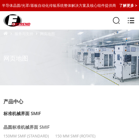
半导体晶圆/光罩/基板自动化传输系统整体解决方案及核心组件提供商
了解更多 >
服务与支持
网页地图
网页地图
产品中心
标准机械界面 SMIF
晶圆标准机械界面 SMIF
150MM SMIF (STANDARD)
150 MM SMIF (ROTATE)