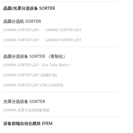
晶圆/光罩分选设备 SORTER
晶圆分选机 SORTER
LAMINA SORTER L401
LAMINA SORTER L601
LAMINA SORTER L301
LAMINA SORTER L201
晶圆分选设备 SORTER （客制化）
LAMINA SORTER L201（For Taiko Wafer）
LAMINA SORTER L201 (晶圆打包)
LAMINA SORTER L201 (OM LOADER)
光罩分选设备 SORTER
LAMINA 光罩片自动传输系统
设备前端自动化模块 EFEM