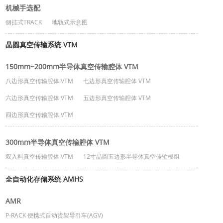
机械手选配
侧挂式TRACK
地轨式示意图
晶圆真空传输系统 VTM
150mm~200mm半导体真空传输腔体 VTM
八边形真空传输腔体 VTM
七边形真空传输腔体 VTM
六边形真空传输腔体 VTM
五边形真空传输腔体 VTM
四边形真空传输腔体 VTM
300mm半导体真空传输腔体 VTM
双入料真空传输腔体 VTM
12寸晶圆五边形半导体真空传输模组
全自动化存储系统 AMHS
AMR
P-RACK 便携式自动货架导引车(AGV)