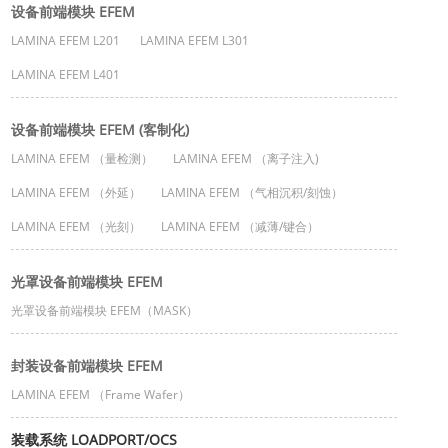
设备前端模块 EFEM
LAMINA EFEM L201
LAMINA EFEM L301
LAMINA EFEM L401
设备前端模块 EFEM (客制化)
LAMINA EFEM （量检测）
LAMINA EFEM （离子注入)
LAMINA EFEM （外延）
LAMINA EFEM （气相沉积/刻蚀）
LAMINA EFEM （光刻）
LAMINA EFEM （减薄/键合）
光罩设备前端模块 EFEM
光罩设备前端模块 EFEM（MASK）
封装设备前端模块 EFEM
LAMINA EFEM （Frame Wafer）
装载系统 LOADPORT/OCS