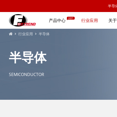
半导
产品中心
行业应用
关于
行业应用
半导体
半导体
SEMICONDUCTOR