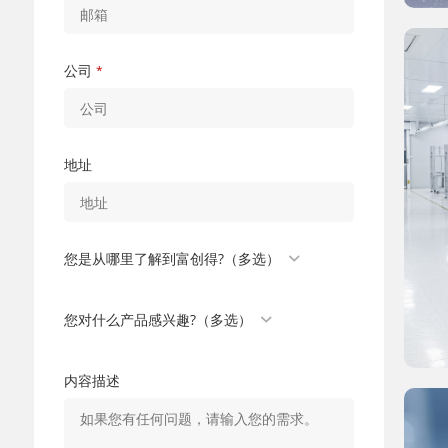
公司
*
地址
您是从哪里了解到富创得?（多选）
您对什么产品感兴趣?（多选）
内容描述