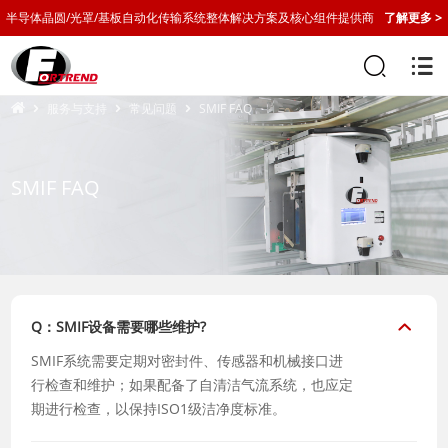
半导体晶圆/光罩/基板自动化传输系统整体解决方案及核心组件提供商
了解更多 >
服务与支持
常见问题
SMIF FAQ
SMIF FAQ
Q：SMIF设备需要哪些维护?
SMIF系统需要定期对密封件、传感器和机械接口进
行检查和维护；如果配备了自清洁气流系统，也应定
期进行检查，以保持ISO1级洁净度标准。